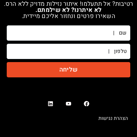
רטיבות? אל תתעלמו! איתור נזילות מדויק ללא הרס.
לא איתרנו? לא שילמתם.
השאירו פרטים ונחזור אליכם מיידית.
שם
טלפון
שליחה
הצהרת נגישות