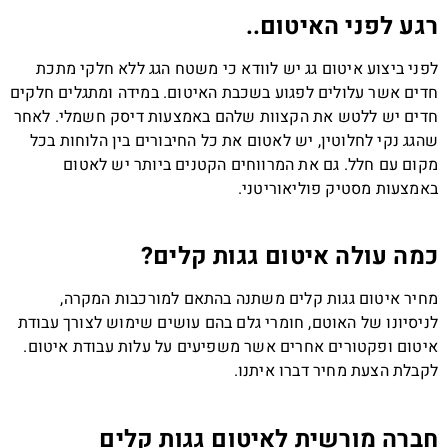
רגע לפני האיטום..
לפני ביצוע איטום גג יש לוודא כי משטח הגג ללא חלקי מתכת
חדים אשר עלולים לפגוע בשכבת האיטום. במידה ומתגלים חלקים
חדים יש ללטש את הקצוות שלהם באמצעות דיסק חשמלי. לאחר
שהגג נקי לחלוטין, יש לאטום את כל החיבורים בין הלוחות בכל
מקום עם חלל. גם את המרווחים הקטנים ביותר יש לאטום
באמצעות מסטיק פוליאוריטני.
כמה עולה איטום גגות קלים?
מחיר איטום גגות קלים משתנה בהתאם למורכבות המקרה,
לניסיונו של האוטם, חומרי גלם בהם עושים שימוש לצורך עבודת
איטום ופקטורים אחרים אשר משפיעים על עלות עבודת איטום.
לקבלת הצעת מחיר דברו איתנו.
חברה מורשית לאיטום גגות קלים