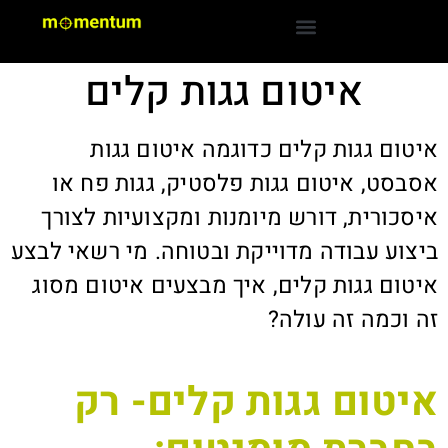
איטום גגות קלים
איטום גגות קלים כדוגמה איטום גגות
אסבסט, איטום גגות פלסטיק, גגות פח או
איסכורית, דורש מיומנות ומקצועיות לצורך
ביצוע עבודה מדוייקת ובטוחה. מי רשאי לבצע
איטום גגות קלים, איך מבצעים איטום מסוג
זה וכמה זה עולה?
איטום גגות קלים- רק