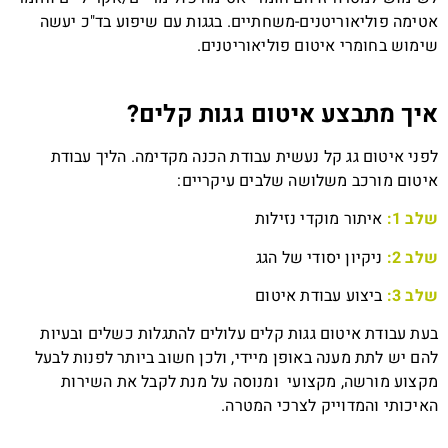
אטימה פוליאוריטנים-משחתיים. בגגות עם שיפוע בד"כ יעשה
שימוש בחומרי איטום פוליאוריטנים.
איך מתבצע איטום גגות קלים?
לפני איטום גג קל נעשית עבודת הכנה מקדימה. הליך עבודת
איטום מורכב משלושה שלבים עיקריים:
שלב 1:
איתור מוקדי נזילות
שלב 2:
ניקיון יסודי של הגג
שלב 3:
ביצוע עבודת איטום
בעת עבודת איטום גגות קלים עלולים להתגלות כשלים ובעיות
להם יש לתת מענה באופן מיידי, ולכן חשוב ביותר לפנות לבעל
מקצוע מורשה, מקצועי ומנוסה על מנת לקבל את השירות
האיכותי והמדוייק לצרכי המטרה.