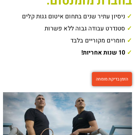
בחברת מומנטום:
✓
ניסיון עתיר שנים בתחום איטום גגות קלים
✓
סטנדרט עבודה גבוה ללא פשרות
✓
חומרים מקוריים בלבד
✓
10 שנות אחריות!
הזמן בדיקת מומחה