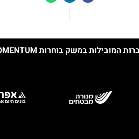
ות המובילות במשק בוחרות MOMENTUM