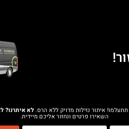
ר!
תתעלמו! איתור נזילות מדויק ללא הרס.
לא איתרנו? ל
השאירו פרטים ונחזור אליכם מיידית.