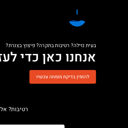
בעית נזילה? רטיבות בתקרה? פיצוץ בצנרת?
אנחנו כאן כדי לעזו
להזמין בדיקת מומחה עכשיו
רטיבות? אל 