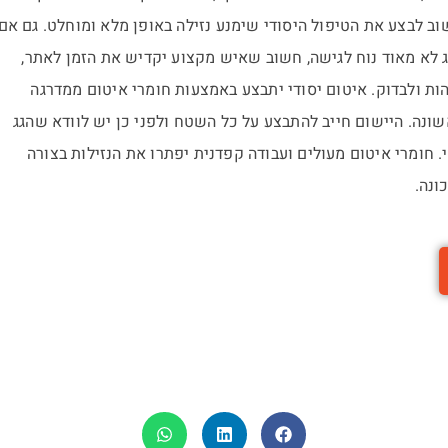
ב לבצע את הטיפול היסודי שימנע נזילה באופן מלא ומוחלט. גם אם
 לא מאוד נוח לגישה, חשוב שאיש מקצוע יקדיש את הזמן לאתר,
ות ולבדוק. איטום יסודי יתבצע באמצעות חומרי איטום ממדרגה
ונה. היישום חייב להתבצע על כל השטח ולפני כן יש לוודא שהגג
. חומרי איטום מעולים ועבודה קפדנית יפתרו את הנזילות בצורה
ונה.