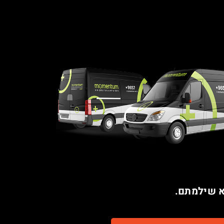
א שילמתם.