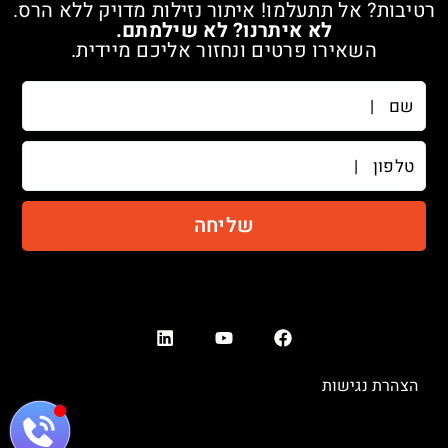
רטיבות? אל תתעלמו! איתור נזילות מדויק ללא הרס.
לא איתרנו? לא שילמתם.
השאירו פרטים ונחזור אליכם מיידית.
שם
טלפון
שליחה
הצהרת נגישות