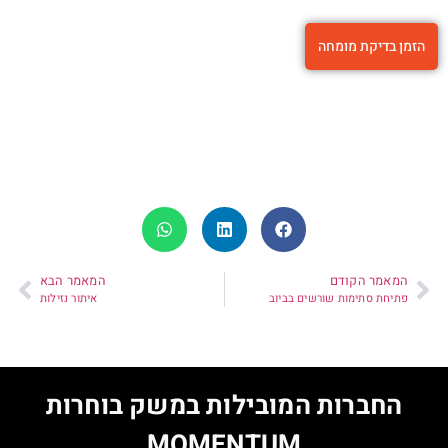
הזמן בדיקת מומחה
המאמר הקודם
המאמר הבא
פתיחת סתימות שורשים בביוב
איתור נזילות
החברות המובילות במשק בוחרות
MOMENTUM