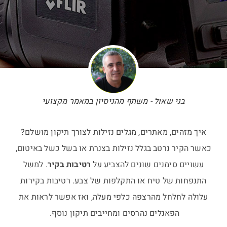
בני שאול - משתף מהניסיון במאמר מקצועי
איך מזהים, מאתרים, מגלים נזילות לצורך תיקון מושלם?
כאשר הקיר נרטב בגלל נזילות בצנרת או בשל כשל באיטום,
עשויים סימנים שונים להצביע על
רטיבות בקיר
. למשל
התנפחות של טיח או התקלפות של צבע. רטיבות בקירות
עלולה לחלחל מהרצפה כלפי מעלה, ואז אפשר לראות את
הפאנלים נהרסים ומחייבים תיקון נוסף.