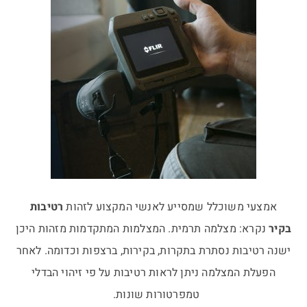
אמצעי משוכלל שמסייע לאנשי המקצוע לזהות
רטיבות
בקיר
נקרא: מצלמה תרמית. המצלמות המתקדמות מזהות היכן
ישנה רטיבות נסתרת בתקרות, בקירות, ברצפות וכדומה. לאחר
הפעלת המצלמה ניתן לראות רטיבות על פי זיהוי הבדלי
טמפרטורות שונות.