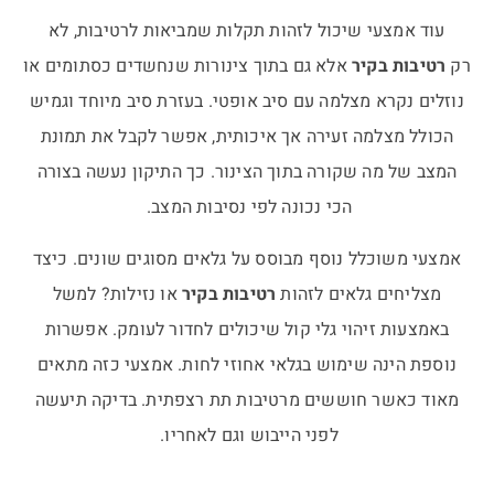
עוד אמצעי שיכול לזהות תקלות שמביאות לרטיבות, לא
רק
רטיבות בקיר
אלא גם בתוך צינורות שנחשדים כסתומים או
נוזלים נקרא מצלמה עם סיב אופטי. בעזרת סיב מיוחד וגמיש
הכולל מצלמה זעירה אך איכותית, אפשר לקבל את תמונת
המצב של מה שקורה בתוך הצינור. כך התיקון נעשה בצורה
הכי נכונה לפי נסיבות המצב.
אמצעי משוכלל נוסף מבוסס על גלאים מסוגים שונים. כיצד
מצליחים גלאים לזהות
רטיבות בקיר
או נזילות? למשל
באמצעות זיהוי גלי קול שיכולים לחדור לעומק. אפשרות
נוספת הינה שימוש בגלאי אחוזי לחות. אמצעי כזה מתאים
מאוד כאשר חוששים מרטיבות תת רצפתית. בדיקה תיעשה
לפני הייבוש וגם לאחריו.