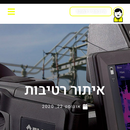
חיוג מהיר למוקד
איתור רטיבות
אוגוסט 22, 2020