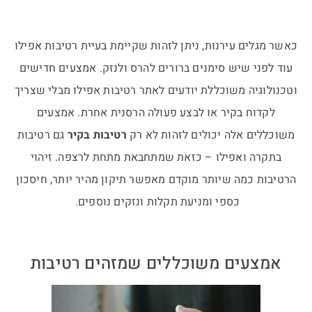
כאשר מגלים עירנות, ניתן לזהות שקיימת בעיית רטיבות אפילו
עוד לפני שיש סימנים ברורים להרס ולנזק. אמצעים חדישים
וטכנולוגיה משוכללת יודעים לאתר רטיבות אפילו מבלי שצריך
לקדוח בקיר או לבצע פעולה הרסנית אחרת. אמצעים
משוכללים אלה יכולים לזהות לא רק
רטיבות בקיר
גם רטיבות
בתקרה ואפילו – כזאת שמתחבאת מתחת לרצפה. זיהוי
הרטיבות כמה שיותר מוקדם מאפשר תיקון מהיר יותר, חיסכון
כספי ומניעת תקלות ונזקים נוספים.
אמצעים משוכללים
שמזהים רטיבות