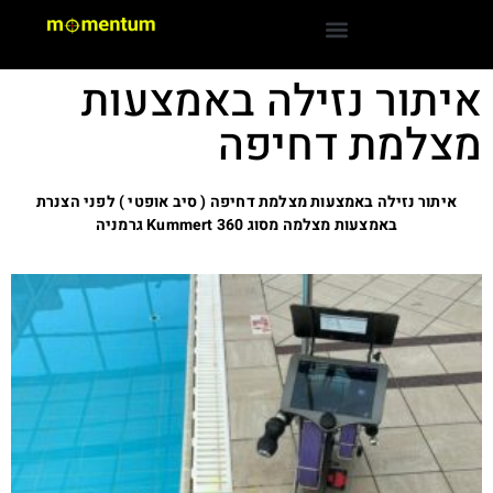
איתור נזילה באמצעות
מצלמת דחיפה
איתור נזילה באמצעות מצלמת דחיפה ( סיב אופטי ) לפני הצנרת
באמצעות מצלמה מסוג Kummert 360 גרמניה