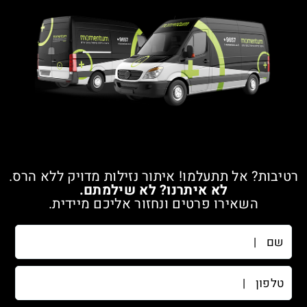
רטיבות? אל תתעלמו! איתור נזילות מדויק ללא הרס.
לא איתרנו? לא שילמתם.
השאירו פרטים ונחזור אליכם מיידית.
שם
טלפון